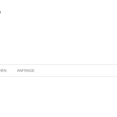
HEN
ANFRAGE