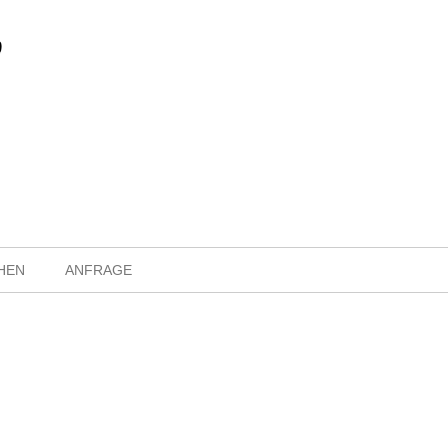
HEN
ANFRAGE