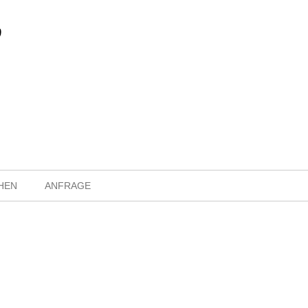
HEN
ANFRAGE