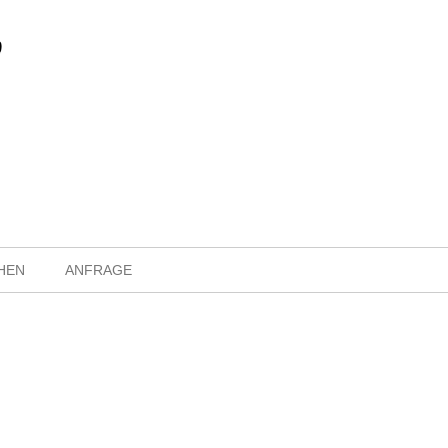
HEN
ANFRAGE