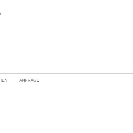
HEN
ANFRAGE